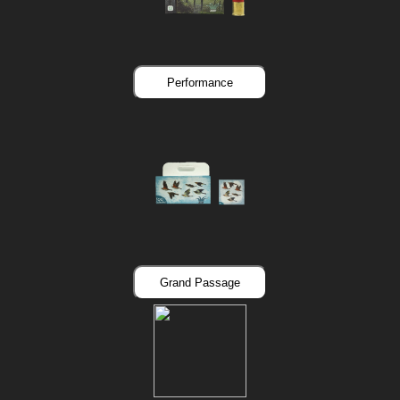
Performance
Grand Passage