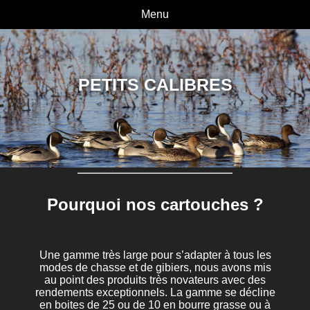
Menu
PETITS CALIBRES
Pourquoi nos cartouches ?
Une gamme très large pour s’adapter à tous les
modes de chasse et de gibiers, nous avons mis
au point des produits très novateurs avec des
rendements exceptionnels. La gamme se décline
en boites de 25 ou de 10 en bourre grasse ou à