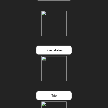
Spécialistes
Trio